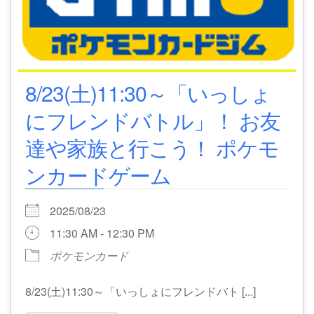
8/23(土)11:30～「いっしょ
にフレンドバトル」！ お友
達や家族と行こう！ ポケモ
ンカードゲーム
2025/08/23
11:30 AM - 12:30 PM
ポケモンカード
8/23(土)11:30～「いっしょにフレンドバト [...]