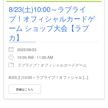
8/23(土)10:00～ラブライ
ブ！オフィシャルカードゲ
ーム ショップ大会【ラブ
カ】
2025/08/23
10:00 AM - 11:00 AM
ラブライブ！オフィシャルカードゲーム
8/23(土)10:00～ラブライブ！オフィシャル [...]
詳細はこちら