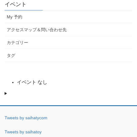
イベント
My 予約
アクセスマップ＆問い合わせ先
カテゴリー
タグ
イベント なし
Tweets by saihatycom
Tweets by saihatoy