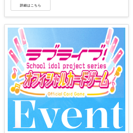
詳細はこちら