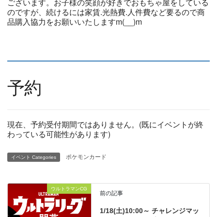
ございます。お子様の笑顔が好きでおもちゃ屋をしている
のですが、続けるには家賃.光熱費.人件費など要るので商
品購入協力をお願いいたしますm(__)m
予約
現在、予約受付期間ではありません。(既にイベントが終
わっている可能性があります)
ポケモンカード
イベント Categories
ウルトラマンCG
前の記事
1/18(土)10:00～ チャレンジマッ