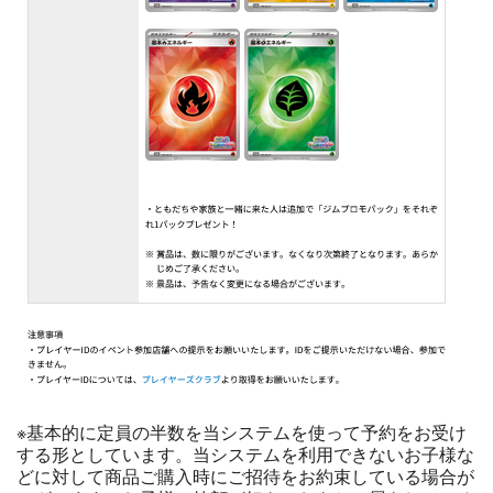
※基本的に定員の半数を当システムを使って予約をお受け
する形としています。当システムを利用できないお子様な
どに対して商品ご購入時にご招待をお約束している場合が