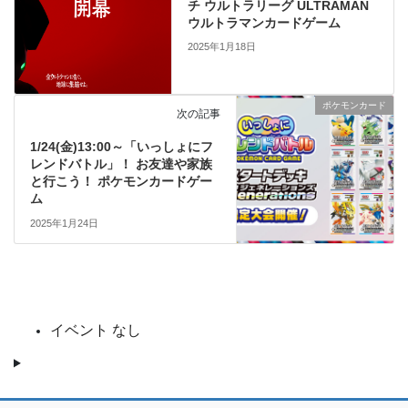
チ ウルトラリーグ ULTRAMAN
ウルトラマンカードゲーム
2025年1月18日
ポケモンカード
次の記事
1/24(金)13:00～「いっしょにフ
レンドバトル」！ お友達や家族
と行こう！ ポケモンカードゲー
ム
2025年1月24日
イベント なし