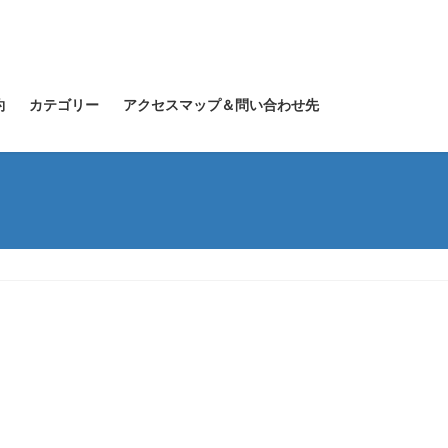
約
カテゴリー
アクセスマップ＆問い合わせ先