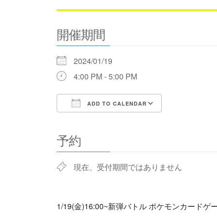
開催期間
2024/01/19
4:00 PM - 5:00 PM
ADD TO CALENDAR
Download ICS
Google Cale
予約
現在、受付期間ではありません
1/19(金)16:00~新弾バトル ポケモンカードゲ