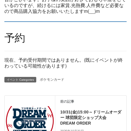
いるのですが、続けるには家賃.光熱費.人件費など必要な
ので商品購入協力をお願いいたしますm(__)m
予約
現在、予約受付期間ではありません。(既にイベントが終
わっている可能性があります)
ポケモンカード
イベント Categories
ドリームオーダー DREAM
前の記事
ORDER
10/31(金)15:00～ドリームオーダ
ー 球団限定ショップ大会
DREAM ORDER
2025年10月31日