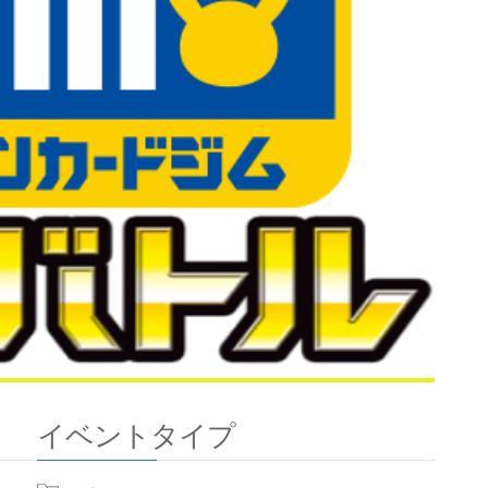
イベントタイプ