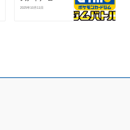
2025年10月11日