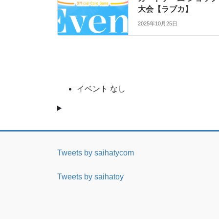
大会【ラブカ】
2025年10月25日
イベント なし
Tweets by saihatycom
Tweets by saihatoy