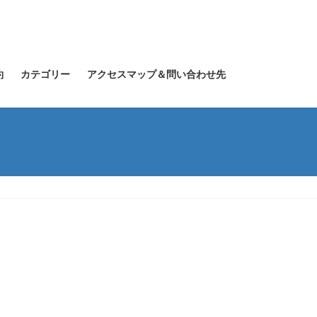
約
カテゴリー
アクセスマップ＆問い合わせ先