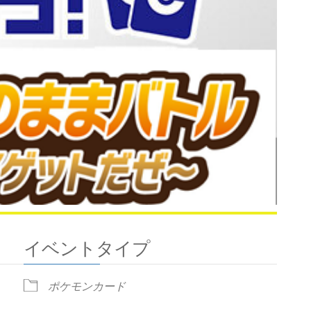
イベントタイプ
ポケモンカード