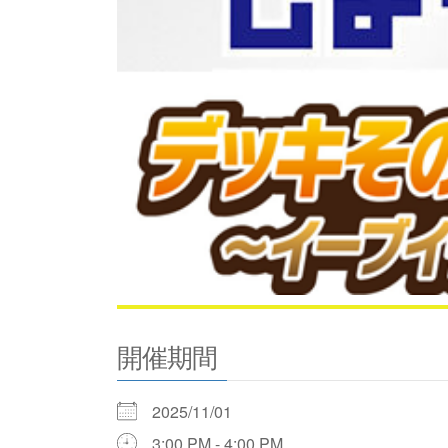
開催期間
2025/11/01
3:00 PM - 4:00 PM