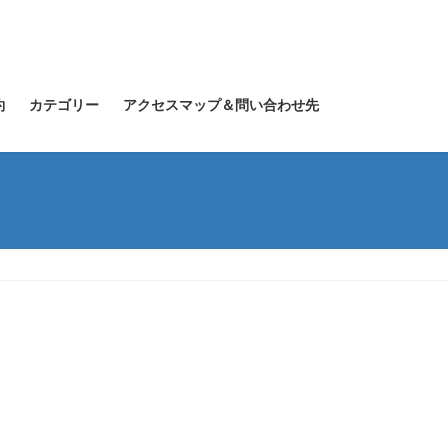
約
カテゴリー
アクセスマップ＆問い合わせ先