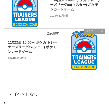
11/8(金)15:00～ ポケカ トレーナ
ーズリーグex(マスター) ポケモ
ンカードゲーム
2024年11月8日
ポケモンカード
次の記事
11/22(金)15:00～ ポケカ トレー
ナーズリーグex(シニア) ポケモ
ンカードゲーム
2024年11月22日
イベント なし