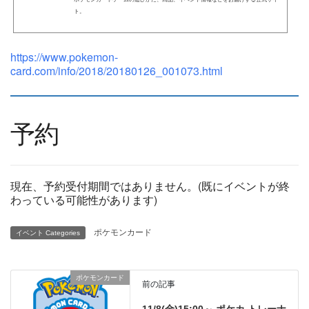
ト。
https://www.pokemon-
card.com/info/2018/20180126_001073.html
予約
現在、予約受付期間ではありません。(既にイベントが終
わっている可能性があります)
ポケモンカード
イベント Categories
ポケモンカード
前の記事