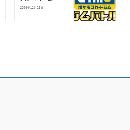
2024年12月21日