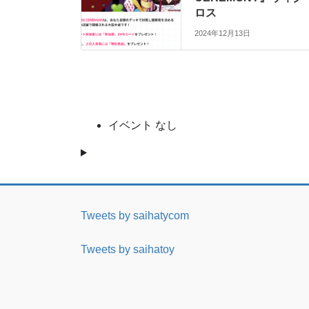
ロス
2024年12月13日
イベント なし
Tweets by saihatycom
Tweets by saihatoy