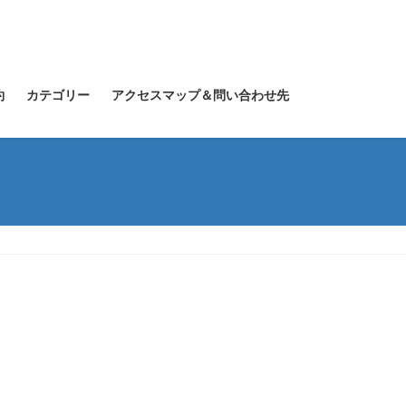
約
カテゴリー
アクセスマップ＆問い合わせ先