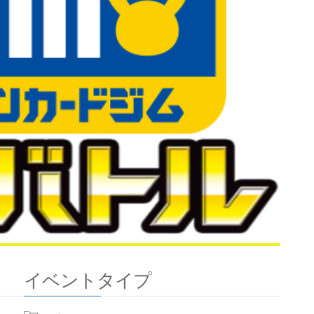
イベントタイプ