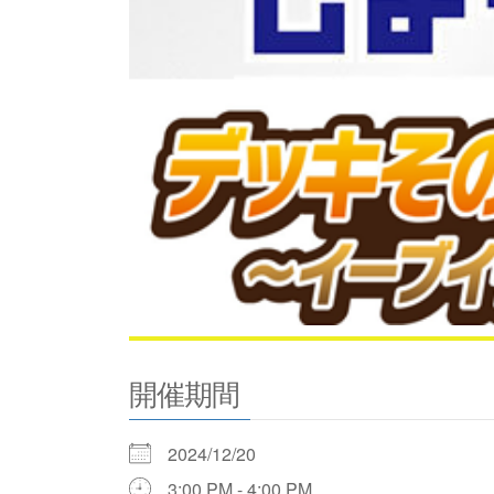
開催期間
2024/12/20
3:00 PM - 4:00 PM