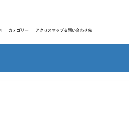
約
カテゴリー
アクセスマップ＆問い合わせ先