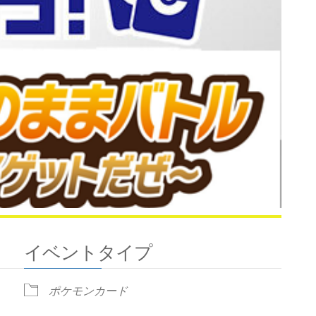
イベントタイプ
ポケモンカード