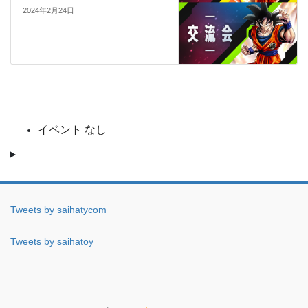
2024年2月24日
イベント なし
Tweets by saihatycom
Tweets by saihatoy