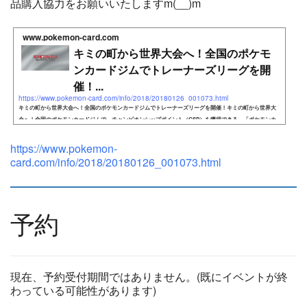
品購入協力をお願いいたしますm(__)m
www.pokemon-card.com
キミの町から世界大会へ！全国のポケモ
ンカードジムでトレーナーズリーグを開
催！...
https://www.pokemon-card.com/info/2018/20180126_001073.html
キミの町から世界大会へ！全国のポケモンカードジムでトレーナーズリーグを開催！キミの町から世界大
会へ！全国のポケモンカードジムで、チャンピオンシップポイント（CSP）を獲得できる、「ポケモンカ
ードゲーム
https://www.pokemon-
card.com/info/2018/20180126_001073.html
予約
現在、予約受付期間ではありません。(既にイベントが終
わっている可能性があります)