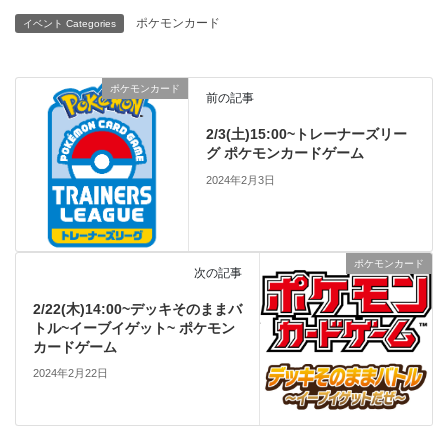
ポケモンカード
イベント Categories
ポケモンカード
前の記事
2/3(土)15:00~トレーナーズリー
グ ポケモンカードゲーム
2024年2月3日
ポケモンカード
次の記事
2/22(木)14:00~デッキそのままバ
トル~イーブイゲット~ ポケモン
カードゲーム
2024年2月22日