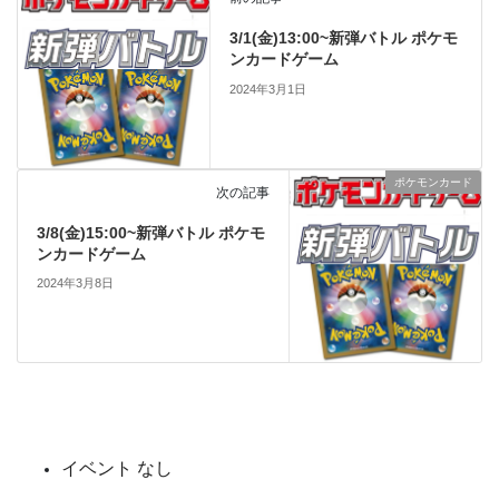
3/1(金)13:00~新弾バトル ポケモ
ンカードゲーム
2024年3月1日
ポケモンカード
次の記事
3/8(金)15:00~新弾バトル ポケモ
ンカードゲーム
2024年3月8日
イベント なし