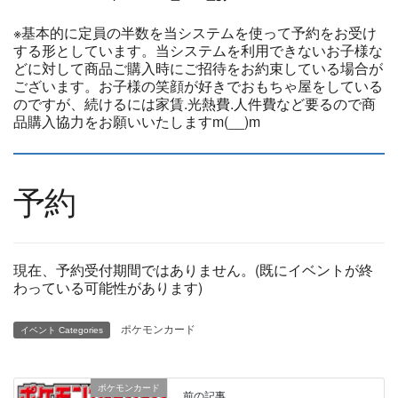
※基本的に定員の半数を当システムを使って予約をお受け
する形としています。当システムを利用できないお子様な
どに対して商品ご購入時にご招待をお約束している場合が
ございます。お子様の笑顔が好きでおもちゃ屋をしている
のですが、続けるには家賃.光熱費.人件費など要るので商
品購入協力をお願いいたしますm(__)m
予約
現在、予約受付期間ではありません。(既にイベントが終
わっている可能性があります)
ポケモンカード
イベント Categories
ポケモンカード
前の記事