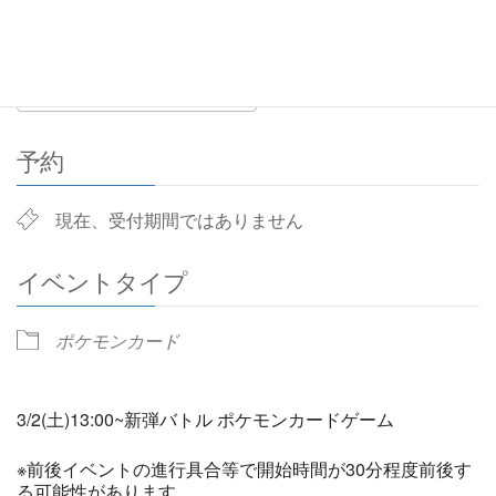
1:00 PM - 2:00 PM
ADD TO CALENDAR
Download ICS
Google Calendar
予約
現在、受付期間ではありません
イベントタイプ
ポケモンカード
3/2(土)13:00~新弾バトル ポケモンカードゲーム
※前後イベントの進行具合等で開始時間が30分程度前後す
る可能性があります。