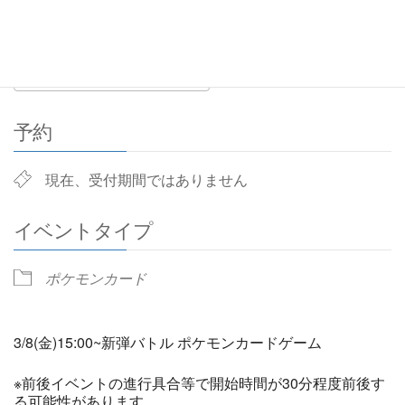
3:00 PM - 4:00 PM
ADD TO CALENDAR
Download ICS
Google Calendar
予約
現在、受付期間ではありません
イベントタイプ
ポケモンカード
3/8(金)15:00~新弾バトル ポケモンカードゲーム
※前後イベントの進行具合等で開始時間が30分程度前後す
る可能性があります。