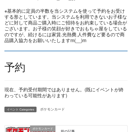
※基本的に定員の半数を当システムを使って予約をお受け
する形としています。当システムを利用できないお子様な
どに対して商品ご購入時にご招待をお約束している場合が
ございます。お子様の笑顔が好きでおもちゃ屋をしている
のですが、続けるには家賃.光熱費.人件費など要るので商
品購入協力をお願いいたしますm(__)m
予約
現在、予約受付期間ではありません。(既にイベントが終
わっている可能性があります)
ポケモンカード
イベント Categories
ポケモンカード
前の記事