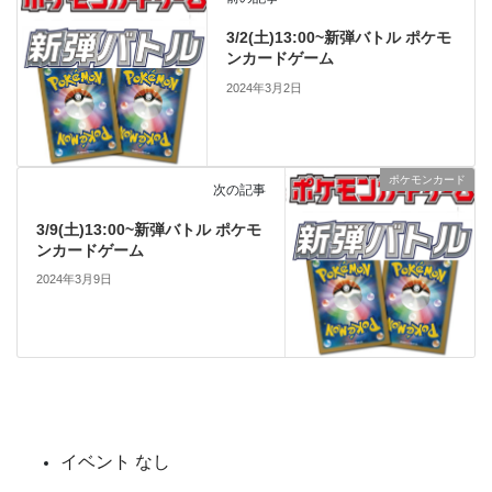
3/2(土)13:00~新弾バトル ポケモ
ンカードゲーム
2024年3月2日
ポケモンカード
次の記事
3/9(土)13:00~新弾バトル ポケモ
ンカードゲーム
2024年3月9日
イベント なし