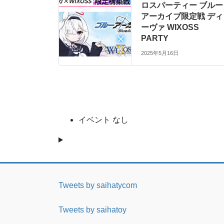
ロスパーティー ブルー
アーカイブ限定戦 ディ
ーヴァ WIXOSS
PARTY
2025年5月16日
イベント なし
Tweets by saihatycom
Tweets by saihatoy