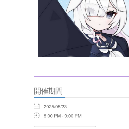
開催期間
2025/05/23
8:00 PM - 9:00 PM