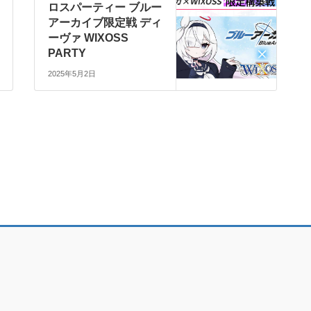
ロスパーティー ブルー
アーカイブ限定戦 ディ
ーヴァ WIXOSS
PARTY
2025年5月2日