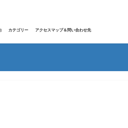
約
カテゴリー
アクセスマップ＆問い合わせ先