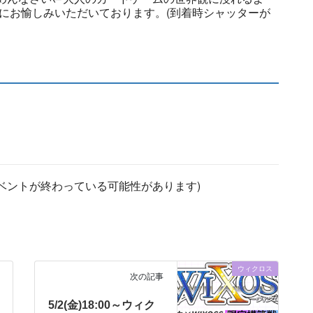
にお愉しみいただいております。(到着時シャッターが
ベントが終わっている可能性があります)
ウィクロス
次の記事
5/2(金)18:00～ウィク