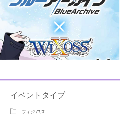
イベントタイプ
ウィクロス