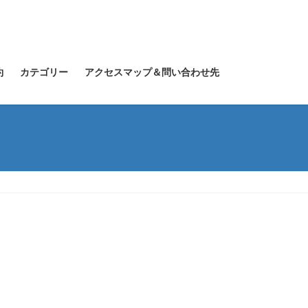
約
カテゴリー
アクセスマップ＆問い合わせ先