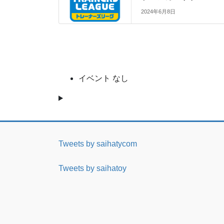
2024年6月8日
イベント なし
Tweets by saihatycom
Tweets by saihatoy