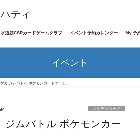
イハティ
水道筋CSRカードゲームクラブ
イベント予約カレンダー
My 予
イベント
0～ ポケカ ジムバトル ポケモンカードゲーム
ポケモンカード
aty
 ポケカ ジムバトル ポケモンカー