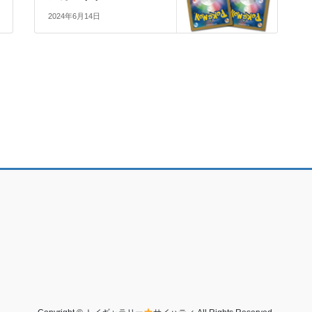
2024年6月14日