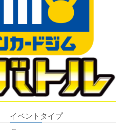
イベントタイプ