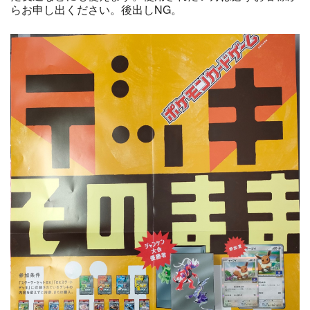
らお申し出ください。後出しNG。