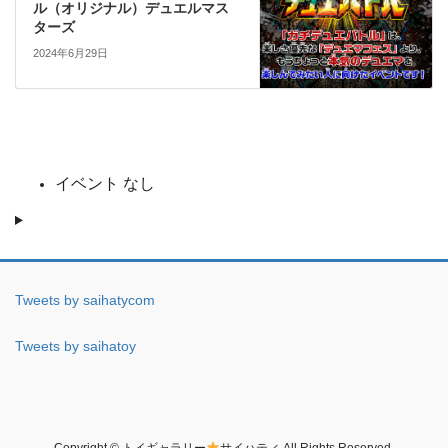
ル（オリジナル）デュエルマス
ターズ
2024年6月29日
イベント なし
Tweets by saihatycom
Tweets by saihatoy
Copyright © トイギャラリー
サイハティ All Rights Reserved.