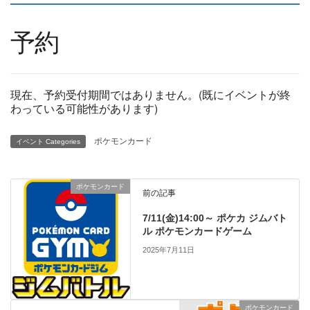
予約
現在、予約受付期間ではありません。(既にイベントが終
わっている可能性があります)
ポケモンカード
イベント Categories
ポケモンカード
前の記事
7/11(金)14:00～ ポケカ ジムバト
ル ポケモンカードゲーム
2025年7月11日
ポケモンカード