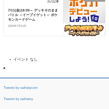
次の記事
7/11(金)18:00～ デッキそのまま
バトル ～イーブイゲット～ ポケ
モンカードゲーム
2025年7月11日
イベント なし
Tweets by saihatycom
Tweets by saihatoy