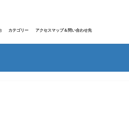
約
カテゴリー
アクセスマップ＆問い合わせ先