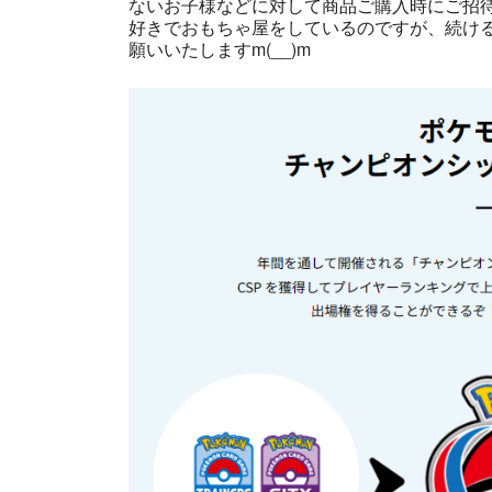
ないお子様などに対して商品ご購入時にご招
好きでおもちゃ屋をしているのですが、続ける
願いいたしますm(__)m