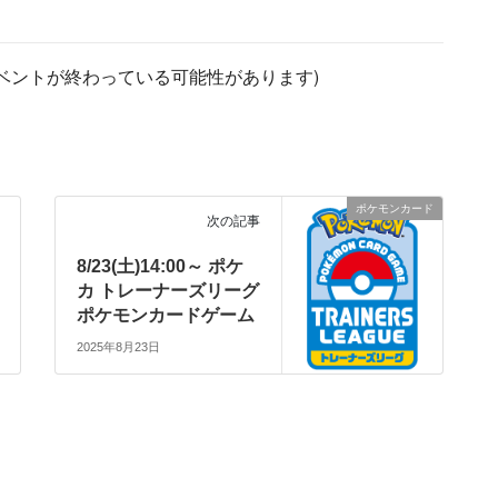
ベントが終わっている可能性があります)
ポケモンカード
次の記事
8/23(土)14:00～ ポケ
カ トレーナーズリーグ
ポケモンカードゲーム
2025年8月23日