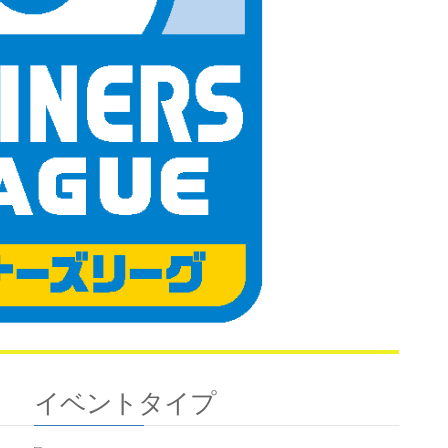
イベントタイプ