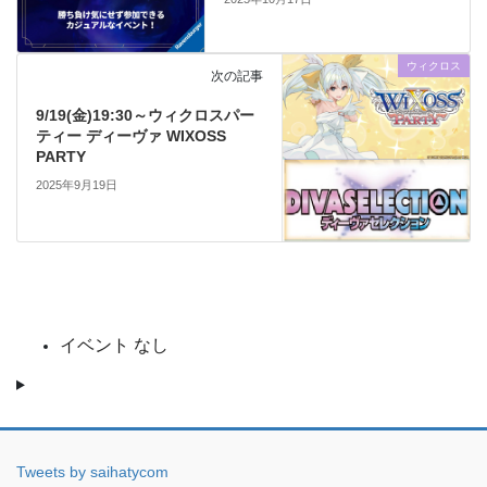
ウィクロス
次の記事
9/19(金)19:30～ウィクロスパー
ティー ディーヴァ WIXOSS
PARTY
2025年9月19日
イベント なし
Tweets by saihatycom