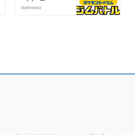
2025年9月6日