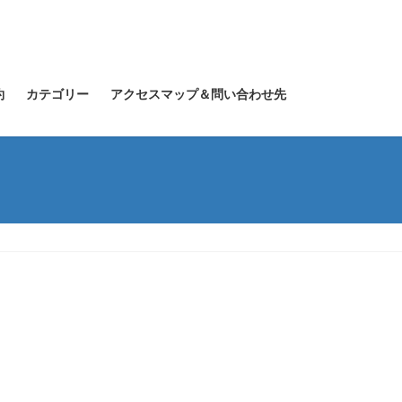
約
カテゴリー
アクセスマップ＆問い合わせ先