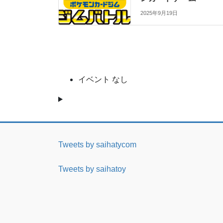
2025年9月19日
イベント なし
Tweets by saihatycom
Tweets by saihatoy