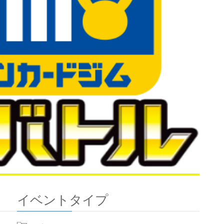
イベントタイプ