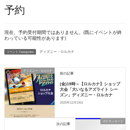
予約
現在、予約受付期間ではありません。(既にイベントが終
わっている可能性があります)
ディズニー・ロルカナ
イベント Categories
ディズニー・ロルカナ
前の記事
(金)19時～【ロルカナ】ショップ
大会「大いなるアズライト シー
ズン」ディズニー・ロルカナ
2025年12月19日
ポケモンカード
次の記事