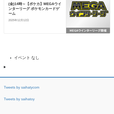
(金)14時～【ポケカ】MEGAウイ
ンターリーグ ポケモンカードゲ
ーム
2025年12月12日
イベント なし
Tweets by saihatycom
Tweets by saihatoy