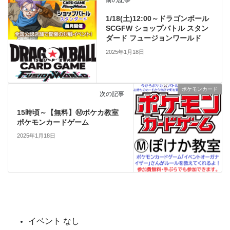
前の記事
1/18(土)12:00～ドラゴンボール
SCGFW ショップバトル スタン
ダード フュージョンワールド
2025年1月18日
ポケモンカード
次の記事
15時頃～【無料】Ⓜポケカ教室
ポケモンカードゲーム
2025年1月18日
イベント なし