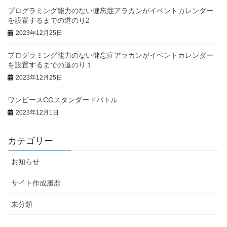
プログラミング能力のない健忘症アラカンがイベントカレンダー
を設置するまでの道のり2
2023年12月25日
プログラミング能力のない健忘症アラカンがイベントカレンダー
を設置するまでの道のり１
2023年12月25日
ワンピースCGスタンダードバトル
2023年12月1日
カテゴリー
お知らせ
サイト作成履歴
未分類