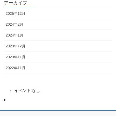
アーカイブ
2025年12月
2024年2月
2024年1月
2023年12月
2023年11月
2022年11月
イベント なし