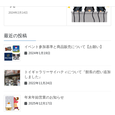
臨時営業日＆臨時休業日のお知
らせ
2024年2月14日
最近の投稿
イベント参加基準と商品販売について【お願い】
2024年1月19日
トイギャラリーサイハティについて『館長の想い追加
しました』
2022年11月24日
年末年始営業のお知らせ
2025年12月17日