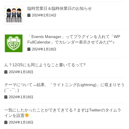
臨時営業日＆臨時休業日のお知らせ
2024年2月14日
「Events Manager」ってプラグインを入れて「WP
FullCalendar」でカレンダー表示させてみた(^^♪
2024年1月18日
ん？12/25にも同じようなこと書いてるって?
2024年1月18日
テーマについて→結果、「ライトニング(Lightning)」に収まりそう
(⌒-⌒; )
2024年1月18日
一気にしたかったことができてきてる？まずはTwitterのタイムラ
インを設置
2024年1月18日