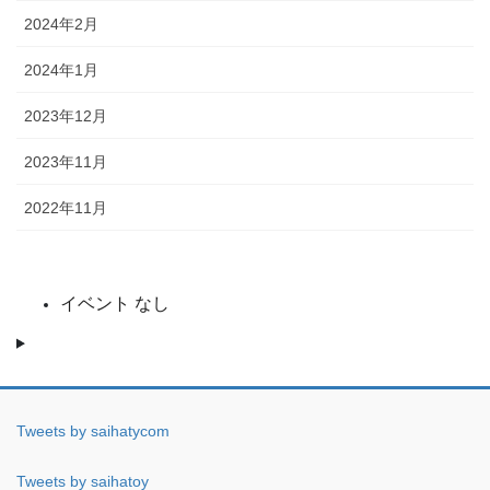
2024年2月
2024年1月
2023年12月
2023年11月
2022年11月
イベント なし
Tweets by saihatycom
Tweets by saihatoy