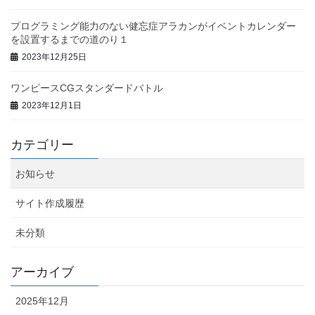
プログラミング能力のない健忘症アラカンがイベントカレンダー
を設置するまでの道のり１
2023年12月25日
ワンピースCGスタンダードバトル
2023年12月1日
カテゴリー
お知らせ
サイト作成履歴
未分類
アーカイブ
2025年12月