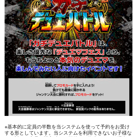
※基本的に定員の半数を当システムを使って予約をお受け
する形としています。当システムを利用できないお子様な