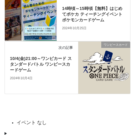
14時頃～15時頃【無料】はじめ
てポケカ ティーチングイベント
ポケモンカードゲーム
2024年10月25日
ワンピースカード
次の記事
10/4(金)21:00～ワンピカード ス
タンダードバトル ワンピースカ
ードゲーム
2024年10月4日
イベント なし