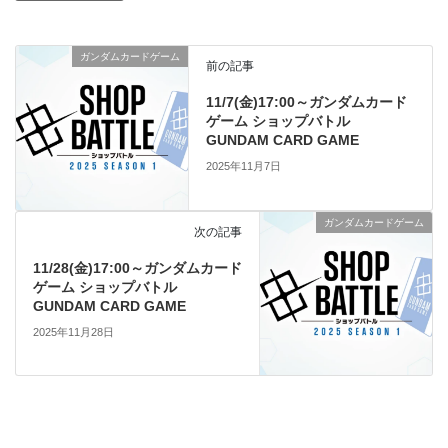
ガンダムカードゲーム
前の記事
11/7(金)17:00～ガンダムカード
ゲーム ショップバトル
GUNDAM CARD GAME
2025年11月7日
ガンダムカードゲーム
次の記事
11/28(金)17:00～ガンダムカード
ゲーム ショップバトル
GUNDAM CARD GAME
2025年11月28日