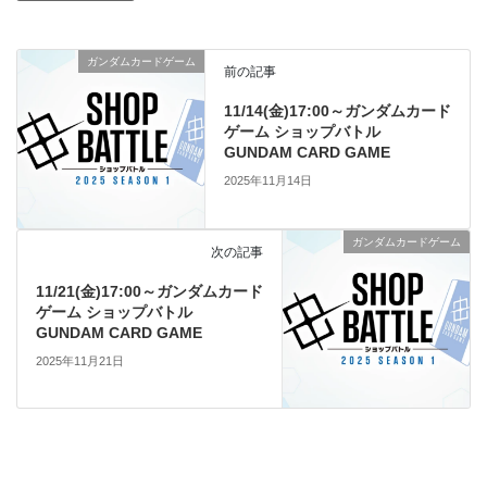
ガンダムカードゲーム
前の記事
11/14(金)17:00～ガンダムカード
ゲーム ショップバトル
GUNDAM CARD GAME
2025年11月14日
ガンダムカードゲーム
次の記事
11/21(金)17:00～ガンダムカード
ゲーム ショップバトル
GUNDAM CARD GAME
2025年11月21日