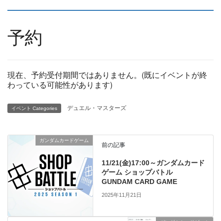
予約
現在、予約受付期間ではありません。(既にイベントが終
わっている可能性があります)
デュエル・マスターズ
イベント Categories
ガンダムカードゲーム
前の記事
11/21(金)17:00～ガンダムカード
ゲーム ショップバトル
GUNDAM CARD GAME
2025年11月21日