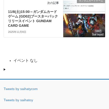
ガンダムカードゲーム
次の記事
11/8(土)15:00～ガンダムカード
ゲーム [GD02]ブースターパック
リリースイベント GUNDAM
CARD GAME
2025年11月8日
イベント なし
Tweets by saihatycom
Tweets by saihatoy