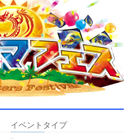
イベントタイプ