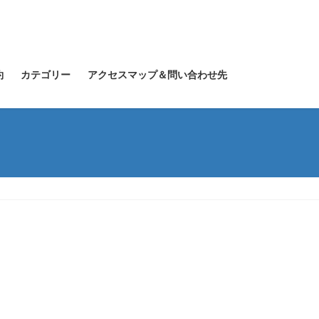
約
カテゴリー
アクセスマップ＆問い合わせ先