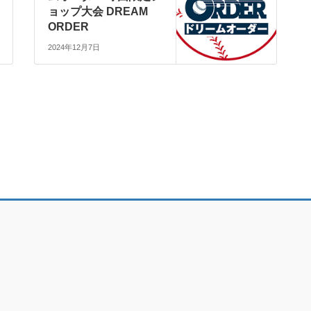
ョップ大会 DREAM
ORDER
2024年12月7日