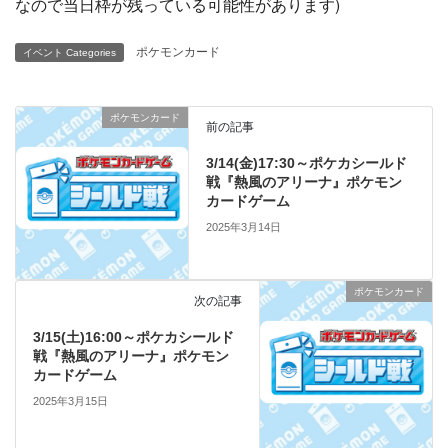
なので当日枠が残っている可能性があります)
ポケモンカード
イベント Categories
ポケモンカード
前の記事
3/14(金)17:30～ポケカシールド
戦『熱風のアリーナ』ポケモン
カードゲーム
2025年3月14日
ポケモンカード
次の記事
3/15(土)16:00～ポケカシールド
戦『熱風のアリーナ』ポケモン
カードゲーム
2025年3月15日