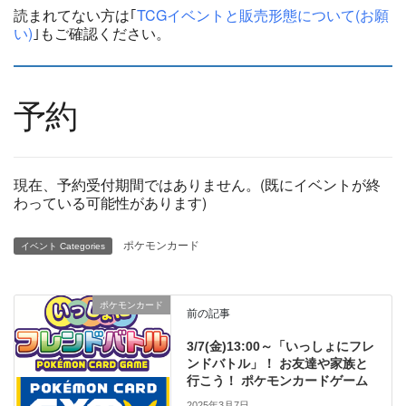
読まれてない方は｢
TCGイベントと販売形態について(お願
い)
｣もご確認ください。
予約
現在、予約受付期間ではありません。(既にイベントが終
わっている可能性があります)
ポケモンカード
イベント Categories
ポケモンカード
前の記事
3/7(金)13:00～「いっしょにフレ
ンドバトル」！ お友達や家族と
行こう！ ポケモンカードゲーム
2025年3月7日