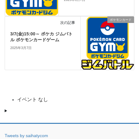
ポケモンカード
次の記事
3/7(金)15:00～ ポケカ ジムバト
ル ポケモンカードゲーム
2025年3月7日
イベント なし
Tweets by saihatycom