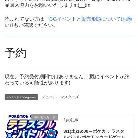
品購入協力をお願いいたしますm(__)m
読まれてない方は｢
TCGイベントと販売形態について(お願
い)
｣もご確認ください。
予約
現在、予約受付期間ではありません。(既にイベントが終
わっている可能性があります)
デュエル・マスターズ
イベント Categories
ポケモンカード
前の記事
3/1(土)16:00～ポケカ テラスタ
ルバトル ポケモンカードゲーム