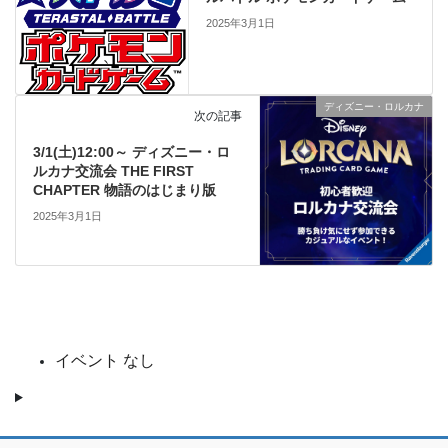
2025年3月1日
ディズニー・ロルカナ
次の記事
3/1(土)12:00～ ディズニー・ロ
ルカナ交流会 THE FIRST
CHAPTER 物語のはじまり版
2025年3月1日
イベント なし