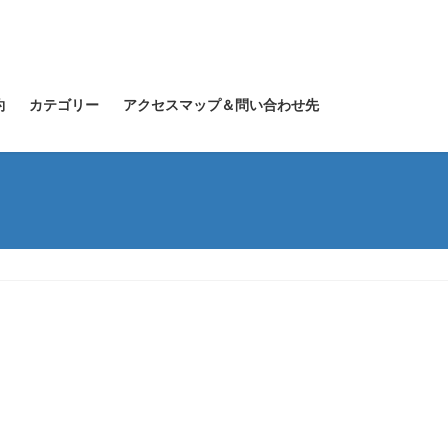
約
カテゴリー
アクセスマップ＆問い合わせ先