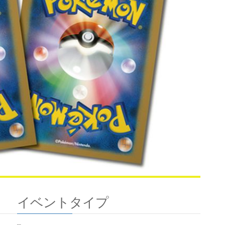
イベントタイプ