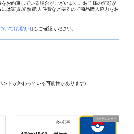
待をお約束している場合がございます。お子様の笑顔が
には家賃.光熱費.人件費など要るので商品購入協力をお
ついて(お願い)
｣もご確認ください。
ベントが終わっている可能性があります)
ポケモンカード
次の記事