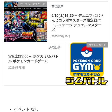
デュエル・マスターズ
前の記事
5/10(土)16:30～ デュエマ にじさ
んじコラボマスターズ限定戦バ
トルステージ デュエルマスター
ズ
2025年5月10日
ポケモンカード
次の記事
5/3(土)15:00～ ポケカ ジムバト
ル ポケモンカードゲーム
2025年5月3日
イベント なし