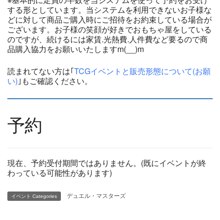
する形としています。当システムを利用できないお子様な
どに対して商品ご購入時にご招待をお約束している場合が
ございます。お子様の笑顔が好きでおもちゃ屋をしている
のですが、続けるには家賃.光熱費.人件費など要るので商
品購入協力をお願いいたしますm(__)m
読まれてない方は｢
TCGイベントと販売形態について(お願
い)
｣もご確認ください。
予約
現在、予約受付期間ではありません。(既にイベントが終
わっている可能性があります)
デュエル・マスターズ
イベント Categories