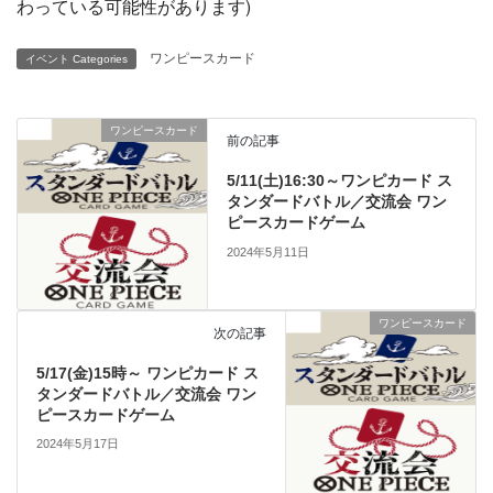
わっている可能性があります)
ワンピースカード
イベント Categories
ワンピースカード
前の記事
5/11(土)16:30～ワンピカード ス
タンダードバトル／交流会 ワン
ピースカードゲーム
2024年5月11日
ワンピースカード
次の記事
5/17(金)15時～ ワンピカード ス
タンダードバトル／交流会 ワン
ピースカードゲーム
2024年5月17日