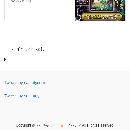
2025年7月26日
イベント なし
Tweets by saihatycom
Tweets by saihatoy
Copyright © トイギャラリー
サイハティ All Rights Reserved.