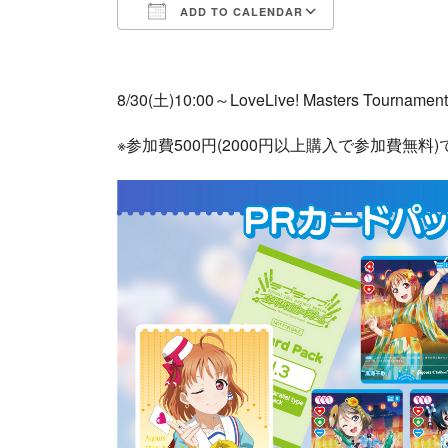
ADD TO CALENDAR
Download ICS
Google Cale
8/30(土)10:00～LoveLive! Masters T
※参加費500円(2000円以上購入で参加費無