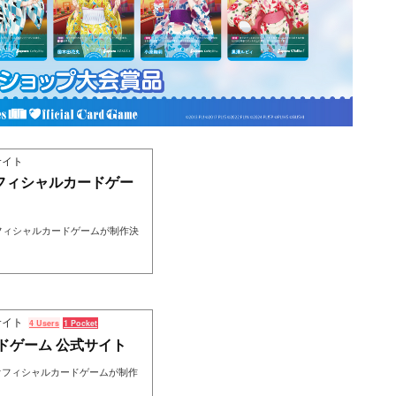
サイト
オフィシャルカードゲー
フィシャルカードゲームが制作決
サイト
4 Users
1 Pocket
ドゲーム 公式サイト
オフィシャルカードゲームが制作