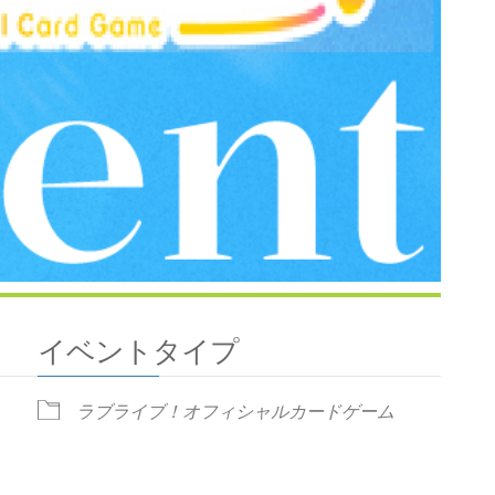
イベントタイプ
ラブライブ！オフィシャルカードゲーム