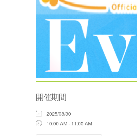
開催期間
2025/08/30
10:00 AM - 11:00 AM