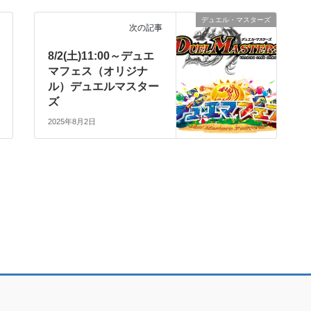
デュエル・マスターズ
次の記事
8/2(土)11:00～デュエ
マフェス（オリジナ
ル）デュエルマスター
ズ
2025年8月2日