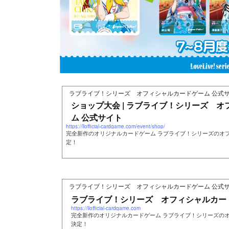
ラブライブ！シリーズ オフィシャルカードゲーム 公式
ショップ大会 | ラブライブ！シリーズ 
ム 公式サイト
https://llofficial-cardgame.com/event/shop/
完全新作のオリジナルカードゲーム ラブライブ！シリーズのオ
定！
ラブライブ！シリーズ オフィシャルカードゲーム 公式
ラブライブ！シリーズ オフィシャルカー
https://llofficial-cardgame.com
完全新作のオリジナルカードゲーム ラブライブ！シリーズの
決定！