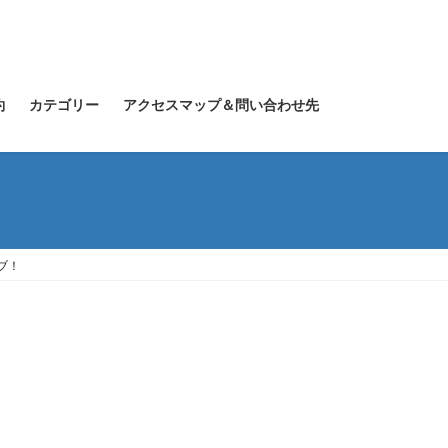
約
カテゴリー
アクセスマップ＆問い合わせ先
イブ！