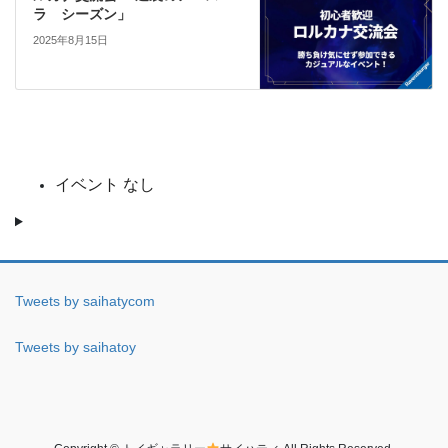
ラ シーズン」
2025年8月15日
イベント なし
Tweets by saihatycom
Tweets by saihatoy