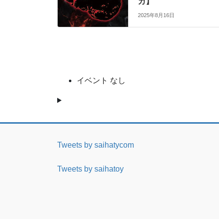
カ】
2025年8月16日
イベント なし
Tweets by saihatycom
Tweets by saihatoy