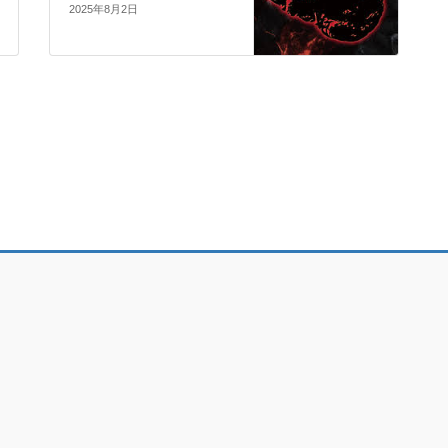
2025年8月2日