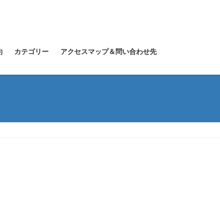
約
カテゴリー
アクセスマップ＆問い合わせ先