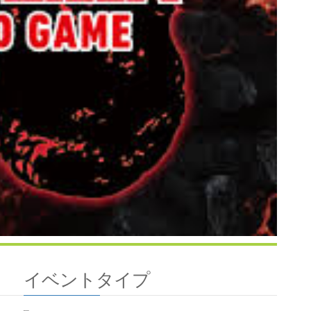
イベントタイプ