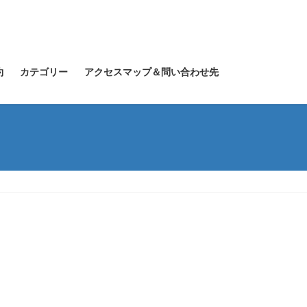
約
カテゴリー
アクセスマップ＆問い合わせ先