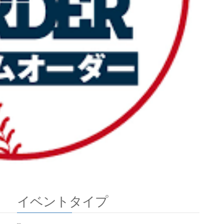
イベントタイプ