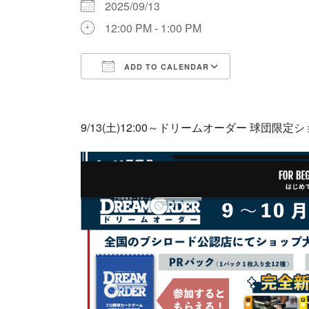
2025/09/13
12:00 PM - 1:00 PM
ADD TO CALENDAR
Download ICS
Google Cale
9/13(土)12:00～ドリームオーダー 球団限定シ