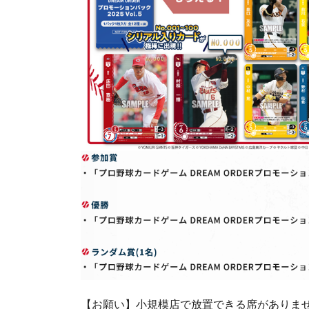
【お願い】小規模店で放置できる席がありま