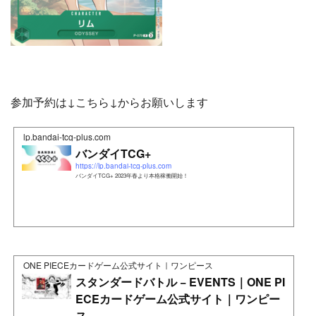
参加予約は↓こちら↓からお願いします
lp.bandai-tcg-plus.com
バンダイTCG+
https://lp.bandai-tcg-plus.com
バンダイTCG+ 2023年春より本格稼働開始！
ONE PIECEカードゲーム公式サイト｜ワンピース
スタンダードバトル − EVENTS｜ONE PI
ECEカードゲーム公式サイト｜ワンピー
ス