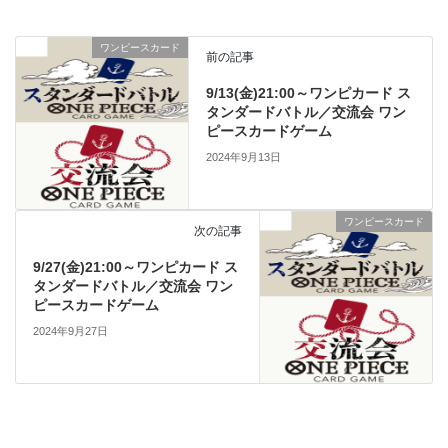
ワンピースカード
前の記事
9/13(金)21:00～ワンピカード ス
タンダードバトル／交流会 ワン
ピースカードゲーム
2024年9月13日
ワンピースカード
次の記事
9/27(金)21:00～ワンピカード ス
タンダードバトル／交流会 ワン
ピースカードゲーム
2024年9月27日