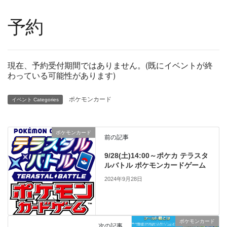
予約
現在、予約受付期間ではありません。(既にイベントが終
わっている可能性があります)
ポケモンカード
イベント Categories
ポケモンカード
前の記事
9/28(土)14:00～ポケカ テラスタ
ルバトル ポケモンカードゲーム
2024年9月28日
ポケモンカード
次の記事