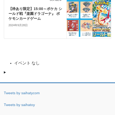
【枠あり限定】15:00～ポケカ シ
ールド戦『楽園ドラゴーナ』 ポ
ケモンカードゲーム
2024年9月28日
イベント なし
Tweets by saihatycom
Tweets by saihatoy