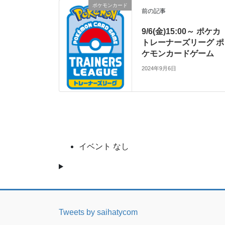
ポケモンカード
前の記事
9/6(金)15:00～ ポケカ
トレーナーズリーグ ポ
ケモンカードゲーム
2024年9月6日
イベント なし
Tweets by saihatycom