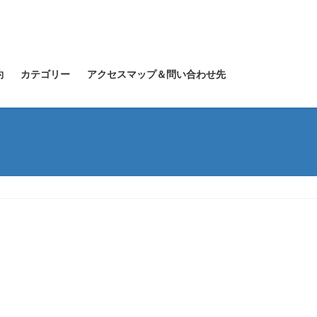
約
カテゴリー
アクセスマップ＆問い合わせ先