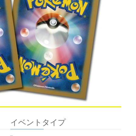
イベントタイプ