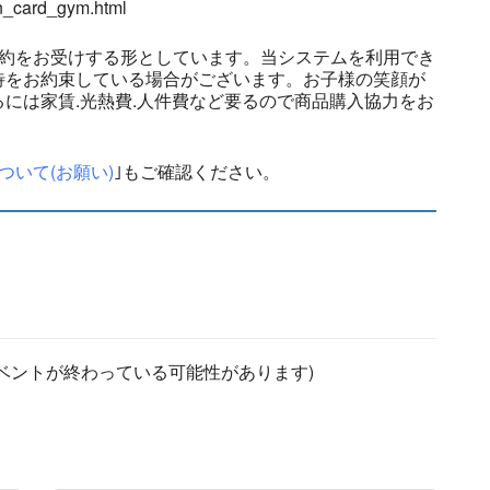
n_card_gym.html
予約をお受けする形としています。当システムを利用でき
待をお約束している場合がございます。お子様の笑顔が
には家賃.光熱費.人件費など要るので商品購入協力をお
ついて(お願い)
｣もご確認ください。
ベントが終わっている可能性があります)