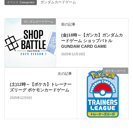
ガンダムカードゲーム
イベント Categories
ガンダムカードゲーム
前の記事
(金)18時～【ガンカ】ガンダムカ
ードゲーム ショップバトル
GUNDAM CARD GAME
2025年12月19日
ポケモンカード
次の記事
(土)12時～【ポケカ】トレーナー
ズリーグ ポケモンカードゲーム
2025年12月6日