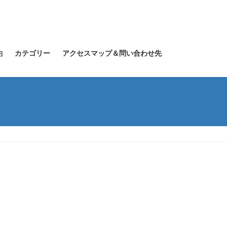
約
カテゴリー
アクセスマップ＆問い合わせ先
）