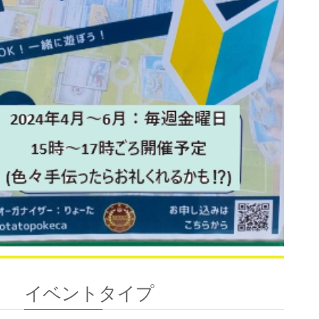
イベントタイプ